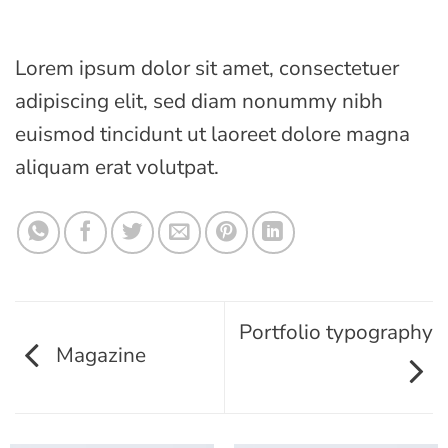
Lorem ipsum dolor sit amet, consectetuer
adipiscing elit, sed diam nonummy nibh
euismod tincidunt ut laoreet dolore magna
aliquam erat volutpat.
Portfolio typography
Magazine