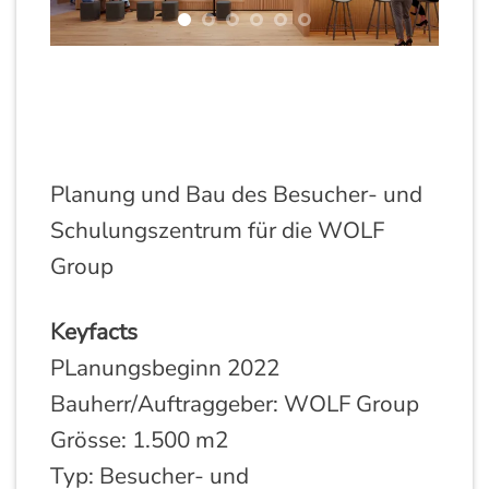
Planung und Bau des Besucher- und
Schulungszentrum für die WOLF
Group
Keyfacts
PLanungsbeginn 2022
Bauherr/Auftraggeber: WOLF Group
Grösse: 1.500 m2
Typ: Besucher- und
Schulungszentrum