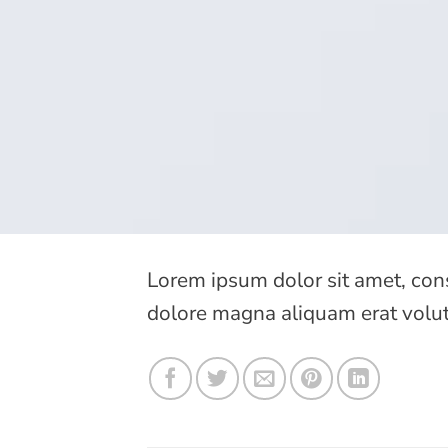
Lorem ipsum dolor sit amet, con
dolore magna aliquam erat volut