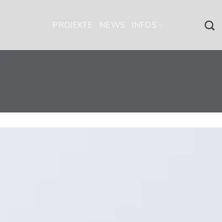
PROJEKTE
NEWS
INFOS