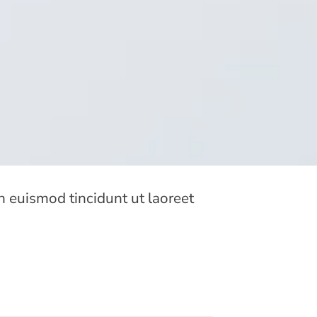
 euismod tincidunt ut laoreet