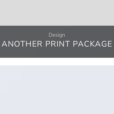
Design
ANOTHER PRINT PACKAGE