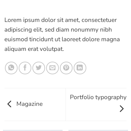
Lorem ipsum dolor sit amet, consectetuer
adipiscing elit, sed diam nonummy nibh
euismod tincidunt ut laoreet dolore magna
aliquam erat volutpat.
Portfolio typography
Magazine