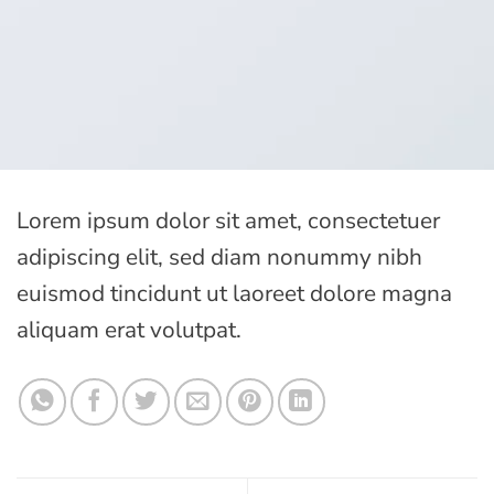
Lorem ipsum dolor sit amet, consectetuer
adipiscing elit, sed diam nonummy nibh
euismod tincidunt ut laoreet dolore magna
aliquam erat volutpat.